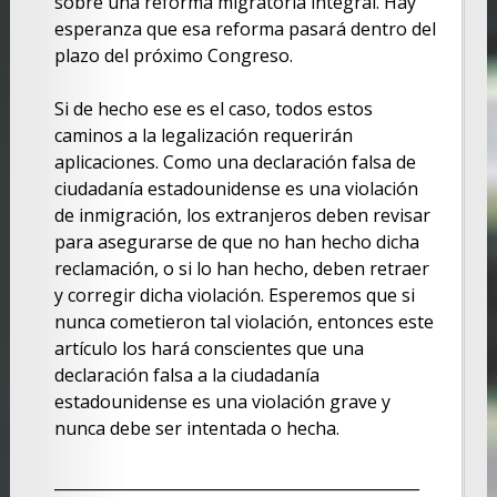
sobre una reforma migratoria integral. Hay
esperanza que esa reforma pasará dentro del
plazo del próximo Congreso.
Si de hecho ese es el caso, todos estos
caminos a la legalización requerirán
aplicaciones. Como una declaración falsa de
ciudadanía estadounidense es una violación
de inmigración, los extranjeros deben revisar
para asegurarse de que no han hecho dicha
reclamación, o si lo han hecho, deben retraer
y corregir dicha violación. Esperemos que si
nunca cometieron tal violación, entonces este
artículo los hará conscientes que una
declaración falsa a la ciudadanía
estadounidense es una violación grave y
nunca debe ser intentada o hecha.
_______________________________________________