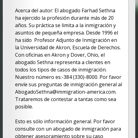
Acerca del autor: El abogado Farhad Sethna
ha ejercido la profesión durante más de 20
años. Su práctica se limita a la inmigración y
asuntos de pequeña empresa. Desde 1996 el
ha sido Profesor Adjunto de Inmigración en
la Universidad de Akron, Escuela de Derechos.
Con oficinas en Akron y Dover, Ohio, el
abogado Sethna representa a clientes en
todos los tipos de casos de inmigración.
Nuestro número es:-384 (330)-8000. Por favor
envíe sus preguntas de inmigración general al
AbogadoSethna@immigration-america.com.
Trataremos de contestar a tantas como sea
posible.
Esto es sólo información general. Por favor
consulte con un abogado de inmigración para
obtener asesoramiento sobre su caso