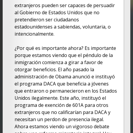
extranjeros pueden ser capaces de persuadir
al Gobierno de Estados Unidos que no
pretendieron ser ciudadanos
estadounidenses a sabiendas, voluntaria, o
intencionalmente.
¿Por qué es importante ahora? Es importante
porque estamos viendo que el péndulo de la
inmigración comienza a girar a favor de
otorgar beneficios. El año pasado la
administración de Obama anunció e instituyó
el programa DACA que beneficia a jóvenes
que entraron o permanecieron en los Estados
Unidos ilegalmente. Este año, instituyó el
programa de exención de 601A para otros
extranjeros que no calificarían para DACA y
necesitan un perdon de presencia ilegal.
Ahora estamos viendo un vigoroso debate