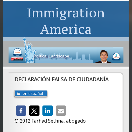
Immigration
America
Political Landscape
DECLARACIÓN FALSA DE CIUDADANÍA
en español
© 2012 Farhad Sethna, abogado