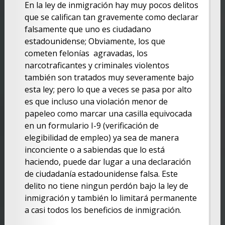
En la ley de inmigración hay muy pocos delitos
que se califican tan gravemente como declarar
falsamente que uno es ciudadano
estadounidense; Obviamente, los que
cometen felonías agravadas, los
narcotraficantes y criminales violentos
también son tratados muy severamente bajo
esta ley; pero lo que a veces se pasa por alto
es que incluso una violación menor de
papeleo como marcar una casilla equivocada
en un formulario I-9 (verificación de
elegibilidad de empleo) ya sea de manera
inconciente o a sabiendas que lo está
haciendo, puede dar lugar a una declaración
de ciudadanía estadounidense falsa. Este
delito no tiene ningun perdón bajo la ley de
inmigración y también lo limitará permanente
a casi todos los beneficios de inmigración.