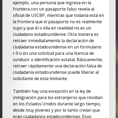
ejemplo, una persona que ingresa en la
frontera con un pasaporte falso revela al
oficial de USCBP, mientras que todavía está en
la frontera que el pasaporte no es realmente
suyo y que él o ella en realidad no es un
ciudadano estadounidense. Otra manera es
retraer inmediatamente la declaración de
ciudadanía estadounidense en un formulario
I-9 o en una solicitud para una licencia de
conducir o identificación estatal. Básicamente,
retraer rápidamente una declaración falsa de
ciudadanía estadounidense puede liberar al
solicitante de esta limitante.
También hay una excepción en la ley de
inmigración para los extranjeros que residían
en los Estados Unidos durante largo tiempo,
desde muy jóvenes y por lo tanto creían que
eran ciudadanos estadounidenses. Esos