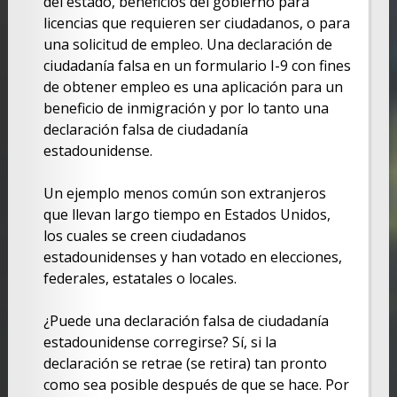
del estado, beneficios del gobierno para
licencias que requieren ser ciudadanos, o para
una solicitud de empleo. Una declaración de
ciudadanía falsa en un formulario I-9 con fines
de obtener empleo es una aplicación para un
beneficio de inmigración y por lo tanto una
declaración falsa de ciudadanía
estadounidense.
Un ejemplo menos común son extranjeros
que llevan largo tiempo en Estados Unidos,
los cuales se creen ciudadanos
estadounidenses y han votado en elecciones,
federales, estatales o locales.
¿Puede una declaración falsa de ciudadanía
estadounidense corregirse? Sí, si la
declaración se retrae (se retira) tan pronto
como sea posible después de que se hace. Por