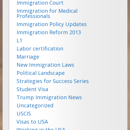
Immigration Court
Immigration for Medical
Professionals
Immigration Policy Updates
Immigration Reform 2013
L1
Labor certification
Marriage
New Immigration Laws
Political Landscape
Strategies for Success Series
Student Visa
Trump Immigration News
Uncategorized
USCIS
Visas to USA
Working in the USA