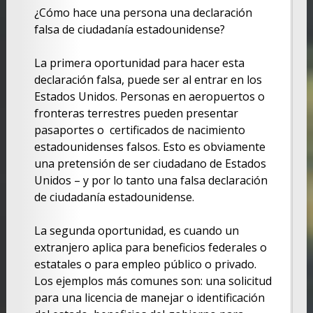
¿Cómo hace una persona una declaración
falsa de ciudadanía estadounidense?
La primera oportunidad para hacer esta
declaración falsa, puede ser al entrar en los
Estados Unidos. Personas en aeropuertos o
fronteras terrestres pueden presentar
pasaportes o certificados de nacimiento
estadounidenses falsos. Esto es obviamente
una pretensión de ser ciudadano de Estados
Unidos – y por lo tanto una falsa declaración
de ciudadanía estadounidense.
La segunda oportunidad, es cuando un
extranjero aplica para beneficios federales o
estatales o para empleo público o privado.
Los ejemplos más comunes son: una solicitud
para una licencia de manejar o identificación