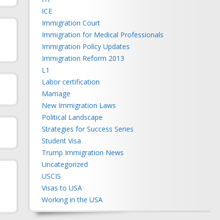
ICE
Immigration Court
Immigration for Medical Professionals
Immigration Policy Updates
Immigration Reform 2013
L1
Labor certification
Marriage
New Immigration Laws
Political Landscape
Strategies for Success Series
Student Visa
Trump Immigration News
Uncategorized
USCIS
Visas to USA
Working in the USA