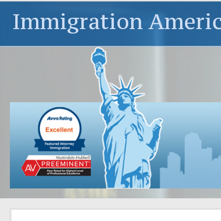
Immigration Ameri